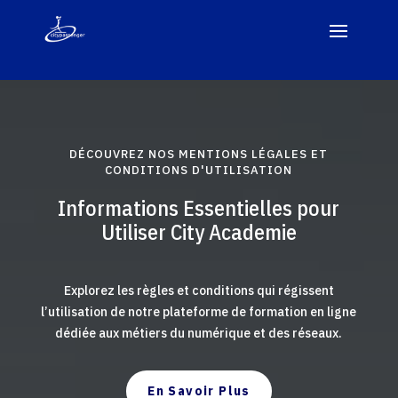
DÉCOUVREZ NOS MENTIONS LÉGALES ET
CONDITIONS D'UTILISATION
Informations Essentielles pour
Utiliser City Academie
Explorez les règles et conditions qui régissent
l’utilisation de notre plateforme de formation en ligne
dédiée aux métiers du numérique et des réseaux.
En Savoir Plus