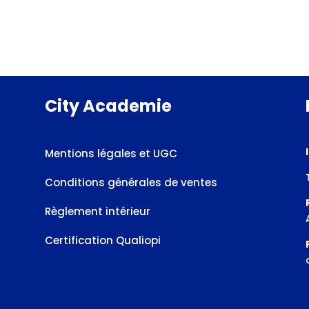
City Academie
Mentions légales et UGC
Conditions générales de ventes
Règlement intérieur
Certification Qualiopi