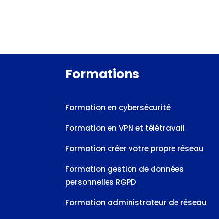
Formations
Formation en cybersécurité
Formation en VPN et télétravail
Formation créer votre propre réseau
Formation gestion de données
personnelles RGPD
Formation administrateur de réseau