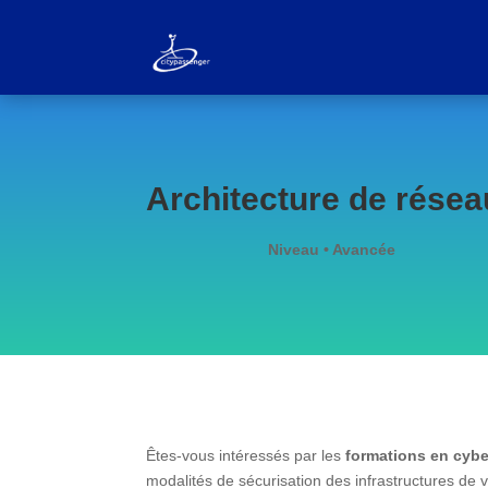
Architecture de rése
Niveau • Avancée
Êtes-vous intéressés par les
formations en cybe
modalités de sécurisation des infrastructures de 