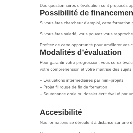
Des questionnaires d’évaluation sont proposés a
Possibilité de financemen
Si vous êtes chercheur d’emploi, cette formation 
Si vous êtes salarié, vous pouvez vous rapproche
Profitez de cette opportunité pour améliorer vos 
Modalités d’évaluation
Pour garantir votre progression, vous serez éval
votre compréhension et votre maîtrise des sujets
– Évaluations intermédiaires par mini-projets
– Projet fil rouge de fin de formation
– Soutenance orale ou dossier écrit évalué par u
Accesibilité
Nos formations se déroulent à distance sur une du